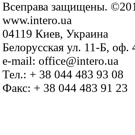
Всеправа защищены. ©20
www.intero.ua
04119 Киев, Украина
Белорусская ул. 11-Б, оф. 
e-mail: office@intero.ua
Тел.: + 38 044 483 93 08
Факс: + 38 044 483 91 23