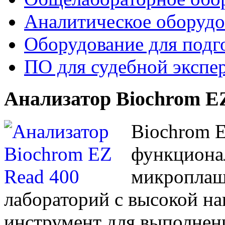
Аналитическое оборудо
Оборудование для подг
ПО для судебной экспе
Анализатор Biochrom E
Biochrom E
функциона
микроплаше
лабораторий с высокой на
инструмент для выполнен