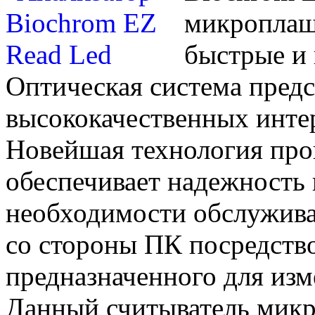
микроплаш
быстрые и 
Оптическая система предс
высококачественных инте
Новейшая технология про
обеспечивает надежность 
необходимости обслужива
со стороны ПК посредств
предназначенного для изм
Данный считыватель микр