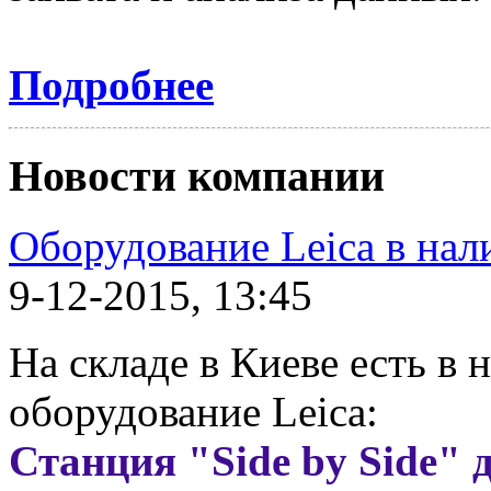
Подробнее
Новости компании
Оборудование Leica в нал
9-12-2015, 13:45
На складе в Киеве есть в
оборудование Leica:
Станция
"Side by Side" 