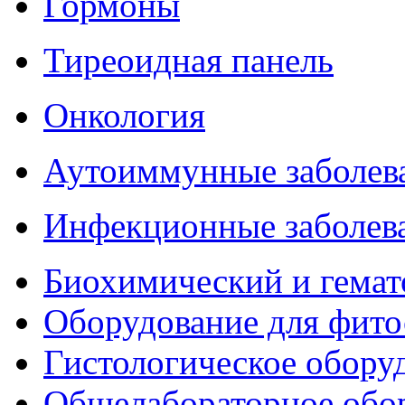
Гормоны
Тиреоидная панель
Онкология
Аутоиммунные заболев
Инфекционные заболев
Биохимический и гемат
Оборудование для фито
Гистологическое обору
Общелабораторное обо