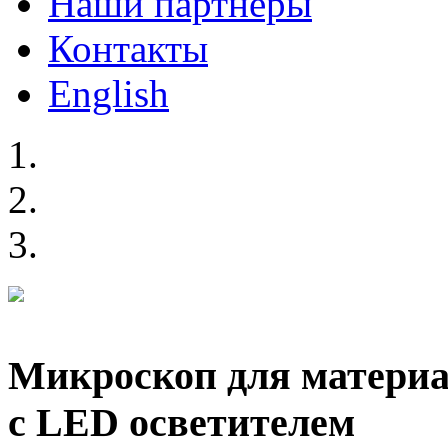
Наши партнеры
Контакты
English
Микроскоп для материа
с LED осветителем