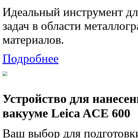
Идеальный инструмент дл
задач в области металлог
материалов.
Подробнее
Устройство для нанесе
вакууме Leica ACE 600
Ваш выбор для подготов