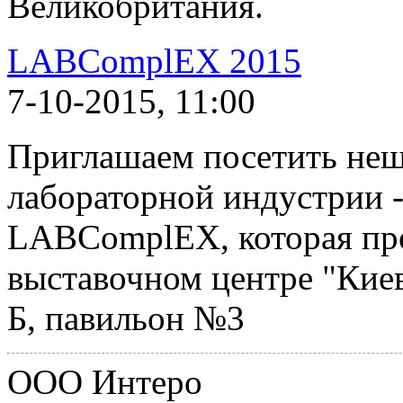
Великобритания.
LABComplEX 2015
7-10-2015, 11:00
Приглашаем посетить неш
лабораторной индустрии 
LABComplEX, которая прой
выставочном центре "Киев
Б, павильон №3
ООО Интеро