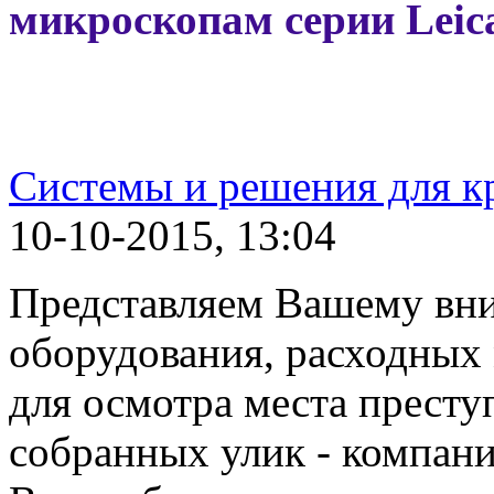
микроскопам серии Leic
Системы и решения для 
10-10-2015, 13:04
Представляем Вашему вн
оборудования, расходных 
для осмотра места престу
собранных улик - компани