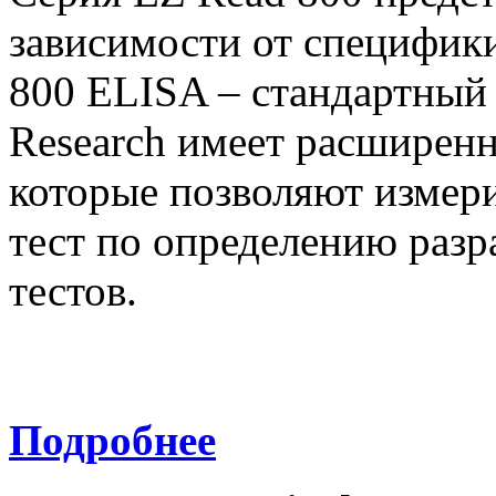
зависимости от специфик
800 ELISA – стандартный
Research имеет расширен
которые позволяют измер
тест по определению раз
тестов.
Подробнее