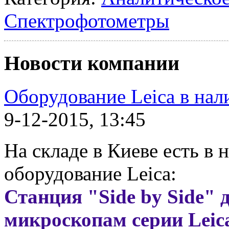
Спектрофотометры
Новости компании
Оборудование Leica в нал
9-12-2015, 13:45
На складе в Киеве есть в
оборудование Leica:
Станция
"Side by Side" 
микроскопам серии Leic