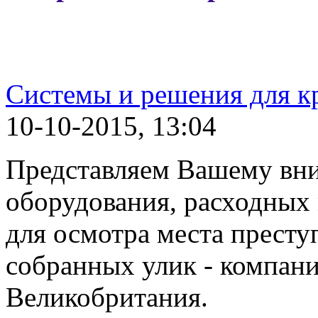
Системы и решения для 
10-10-2015, 13:04
Представляем Вашему вн
оборудования, расходных 
для осмотра места престу
собранных улик - компани
Великобритания.