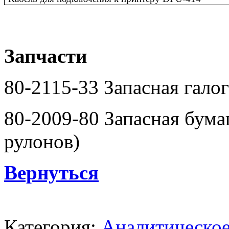
Запчасти
80-2115-33 Запасная гало
80-2009-80 Запасная бума
рулонов)
Вернуться
Категория:
Аналитическое