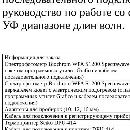
руководство по работе со
УФ диапазоне длин волн.
Информация для заказа
Спектрофотометр Biochrom WPA S1200 Spectrawave 
пакетом программных утилит Grafico и кабелем
последовательного подключения)
Спектрофотометр Biochrom WPA S1200 Spectrawave
держателем кювет с электрическим подогревом (с па
программных утилит Grafico и кабелем последовате
подключения)
Адаптеры для пробирок (10, 12, 16 мм)
Кабель для подключения к регистрирующему прибо
Термопринтер Seiko DPU-414
Кабель для подключения к принтеру DPU-414