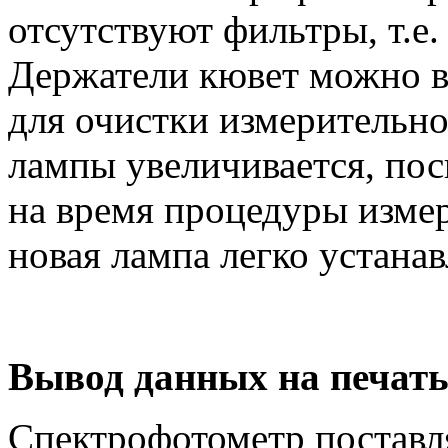
отсутствуют фильтры, т.е.
Держатели кювет можно в
для очистки измерительно
лампы увеличивается, пос
на время процедуры изме
новая лампа легко устана
Вывод данных на печат
Спектрофотометр поставля