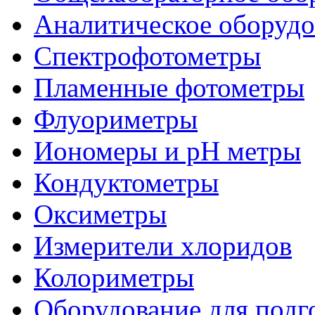
Аналитическое оборудо
Спектрофотометры
Пламенные фотометры
Флуориметры
Иономеры и рН метры
Кондуктометры
Оксиметры
Измерители хлоридов
Колориметры
Оборудование для подг