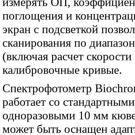
измерять ОП, коэффициен
поглощения и концентрац
экран с подсветкой позво
сканирования по диапазон
(включая расчет скорости
калибровочные кривые.
Спектрофотометр Biochro
работает со стандартным
одноразовыми 10 мм кюве
может быть оснащен адап