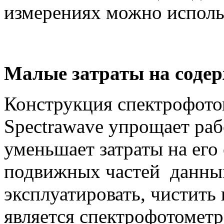
измерениях можно исполь
Малые затраты на соде
Конструкция спектрофот
Spectrawave упрощает раб
уменьшает затраты на его
подвижных частей данный
эксплуатировать, чистить
является спектрофотомет