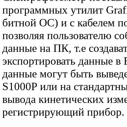
программных утилит Graf
битной ОС) и с кабелем п
позволяя пользователю соб
данные на ПК, т.е создава
экспортировать данные в 
данные могут быть выведе
S1000P или на стандартн
вывода кинетических изм
регистрирующий прибор.