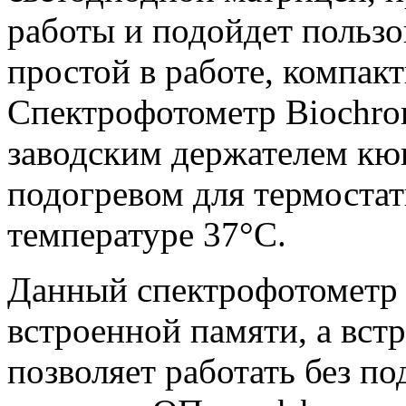
работы и подойдет пользо
простой в работе, компак
Спектрофотометр Biochro
заводским держателем кю
подогревом для термоста
температуре 37°С.
Данный спектрофотометр 
встроенной памяти, а вст
позволяет работать без п