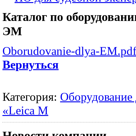
Каталог по оборудовани
ЭМ
Oborudovanie-dlya-EM.pd
Вернуться
Категория:
Оборудование 
«Leica M
Новости компании