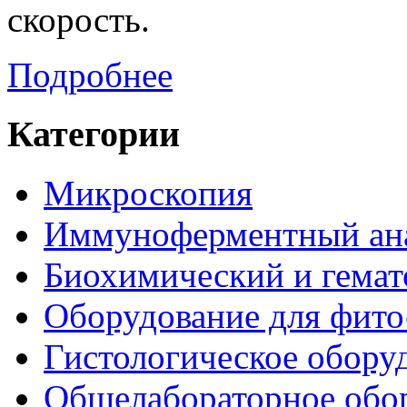
скорость.
Подробнее
Категории
Микроскопия
Иммуноферментный ан
Биохимический и гемат
Оборудование для фито
Гистологическое обору
Общелабораторное обо