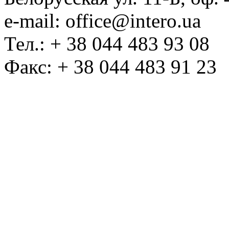
e-mail: office@intero.ua
Тел.: + 38 044 483 93 08
Факс: + 38 044 483 91 23