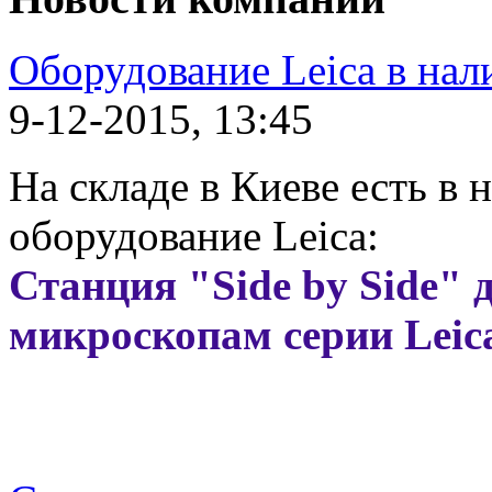
Оборудование Leica в нал
9-12-2015, 13:45
На складе в Киеве есть в
оборудование Leica:
Станция
"Side by Side" 
микроскопам серии Leic