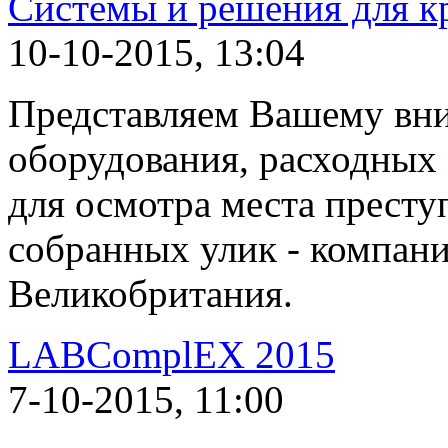
Системы и решения для 
10-10-2015, 13:04
Представляем Вашему вн
оборудования, расходных 
для осмотра места престу
собранных улик - компани
Великобритания.
LABComplEX 2015
7-10-2015, 11:00