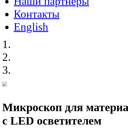
Наши партнеры
Контакты
English
Микроскоп для материа
с LED осветителем